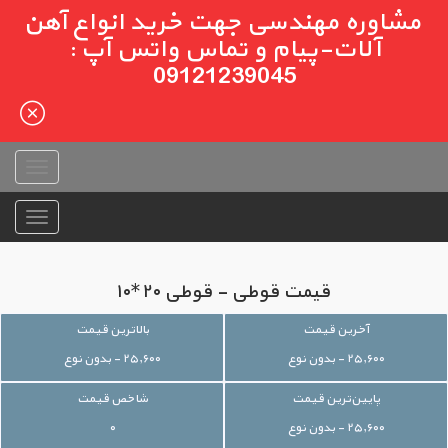
مشاوره مهندسی جهت خرید انواع آهن
آلات-پیام و تماس واتس آپ :
09121239045
قیمت قوطی - قوطی ۲۰*۱۰
آخرین قیمت
بالاترین قیمت
۲۵,۶۰۰ - بدون نوع
۲۵,۶۰۰ - بدون نوع
پایین‌ترین قیمت
شاخص قیمت
۲۵,۶۰۰ - بدون نوع
۰