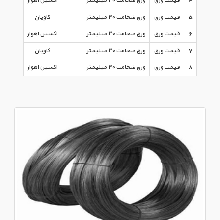
4
قیمت ورق
ورق ضخامت ۳۰ میلیمتر
اکسین اهواز
5
قیمت ورق
ورق ضخامت ۳۰ میلیمتر
کاویان
6
قیمت ورق
ورق ضخامت ۳۰ میلیمتر
اکسین اهواز
7
قیمت ورق
ورق ضخامت ۳۰ میلیمتر
کاویان
8
قیمت ورق
ورق ضخامت ۳۰ میلیمتر
اکسین اهواز