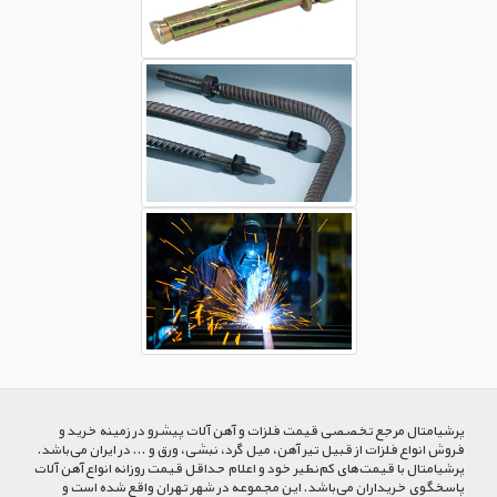
پرشیا‌متال مرجع تخصصی قیمت فلزات و آهن آلات پیشرو در زمینه خرید و
فروش انواع فلزات از قبیل تیر آهن، میل گرد، نبشی، ورق و ... در ایران می‌باشد.
پرشیامتال با قیمت‌های کم‌نظیر خود و اعلام حداقل قیمت روزانه انواع آهن آلات
پاسخگوی خریداران می‌باشد. این مجموعه در شهر تهران واقع شده است و