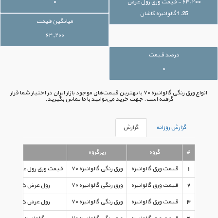
۶۴,۲۰۰ - قیمت ورق رول عرض
۰
1.25 گالوانیزه کاشان
میانگین قیمت
۶۴,۲۰۰
درصد قیمت
۰
انواع ورق رنگی گالوانیزه ۷۰ با بهترین قیمت‌های موجود بازار ایران در اختیار شما قرار
گرفته است. جهت خرید می‌توانید با ما تماس بگیرید.
گزارش روزانه
گزارش
#
گروه
زیرگروه
نوع
1
قیمت ورق گالوانیزه
ورق رنگی گالوانیزه ۷۰
قیمت ورق رول عرض ۱.۲۵ گالوانیزه کاشان
2
قیمت ورق گالوانیزه
ورق رنگی گالوانیزه ۷۰
رول عرض ۱.۲۵ گالوانیزه کاشان
3
قیمت ورق گالوانیزه
ورق رنگی گالوانیزه ۷۰
رول عرض ۱.۲۵ گالوانیزه کاشان