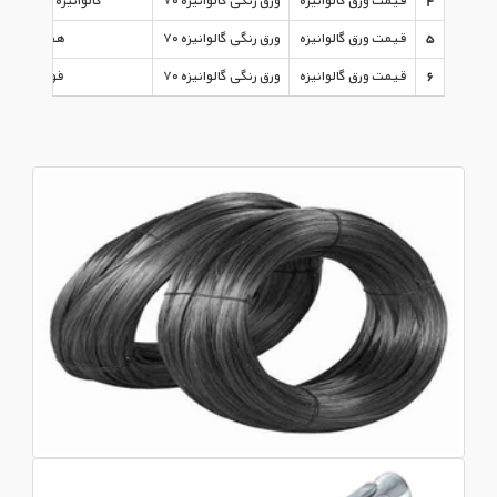
4
قیمت ورق گالوانیزه
ورق رنگی گالوانیزه ۷۰
گالوانیزه کاشان عرض ۵
5
قیمت ورق گالوانیزه
ورق رنگی گالوانیزه ۷۰
هفت الماس
6
قیمت ورق گالوانیزه
ورق رنگی گالوانیزه ۷۰
فولاد مبارکه