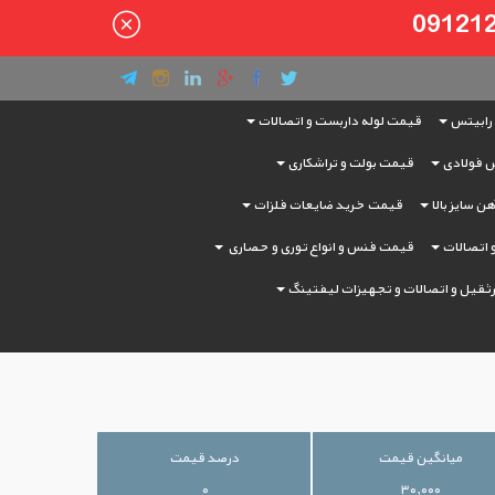
رابیتس
قیمت لوله داربست و اتصالات
 فولادی
قیمت بولت و تراشکاری
ن سایز بالا
قیمت خرید ضایعات فلزات
و اتصالات
قیمت فنس و انواع توری و حصاری
ثقیل و اتصالات و تجهیزات لیفتینگ
میانگین قیمت
درصد قیمت
۰
۳۰,۰۰۰