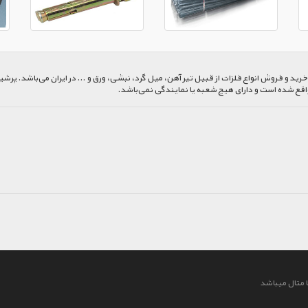
 و فروش انواع فلزات از قبیل تیر آهن، میل گرد، نبشی، ورق و ... در ایران می‌باشد. پرشیا
اقع شده است و دارای هیچ شعبه یا نمایندگی نمی‌باشد.
 متال میباشد