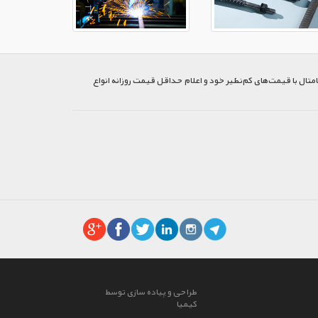
متال با قیمت‌های کم‌نظیر خود و اعلام حداقل قیمت روزانه انواع
طراحی و پیاده سازی توسط
کیمیا