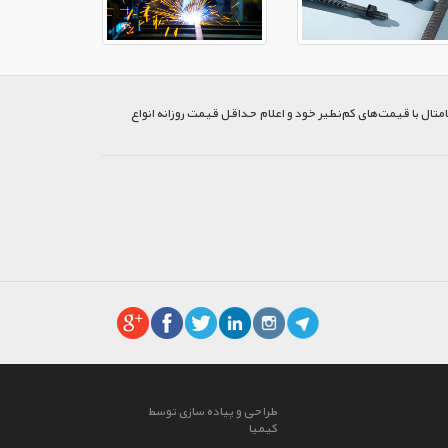
متال با قیمت‌های کم‌نظیر خود و اعلام حداقل قیمت روزانه انواع
طراحی و پیاده سازی توسط
کیمیا