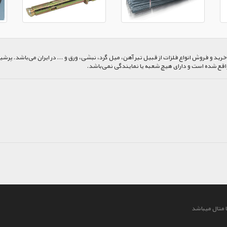
 و فروش انواع فلزات از قبیل تیر آهن، میل گرد، نبشی، ورق و ... در ایران می‌باشد. پرشیا
اقع شده است و دارای هیچ شعبه یا نمایندگی نمی‌باشد.
 متال میباشد