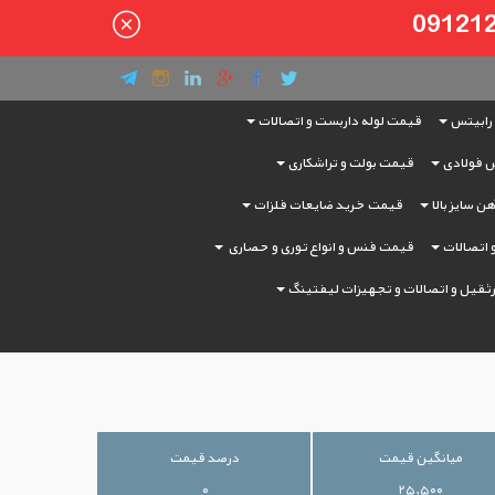
رابیتس
قیمت لوله داربست و اتصالات
 فولادی
قیمت بولت و تراشکاری
ن سایز بالا
قیمت خرید ضایعات فلزات
و اتصالات
قیمت فنس و انواع توری و حصاری
ثقیل و اتصالات و تجهیزات لیفتینگ
میانگین قیمت
درصد قیمت
۰
۲۵,۵۰۰