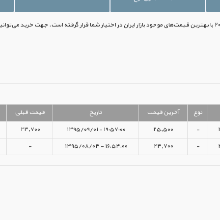
نوع
آخرین قیمت
تاریخ
قیمت قبلی
۲۳,۷۰۰
۱۹:۵۷:۰۰ - ۱۳۹۵/۰۹/۰۱
۲۵,۵۰۰
-
-
۱۶:۵۴:۰۰ - ۱۳۹۵/۰۸/۰۳
۲۳,۷۰۰
-