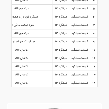
4
قیمت میلگرد
میلگرد ۱۴
کاشان AIII
5
قیمت میلگرد
میلگرد ۱۴
نیشابور AIII
6
قیمت میلگرد
میلگرد ۱۴
میلگرد فولاد راد همدان AIII
7
قیمت میلگرد
میلگرد ۱۴
کاوه تیکمه داش AIII
8
قیمت میلگرد
میلگرد ۱۴
نیشابور AIII
9
قیمت میلگرد
میلگرد ۱۴
میلگرد آجدار فایکو AIII
10
قیمت میلگرد
میلگرد ۱۴
کاشان AIII
11
قیمت میلگرد
میلگرد ۱۴
کاشان AIII
12
قیمت میلگرد
میلگرد ۱۴
کاشان AIII
13
قیمت میلگرد
میلگرد ۱۴
کاشان AIII
14
قیمت میلگرد
میلگرد ۱۴
کاشان AIII