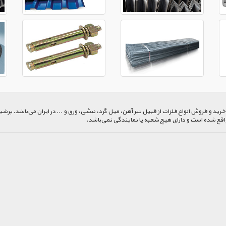
 و فروش انواع فلزات از قبیل تیر آهن، میل گرد، نبشی، ورق و ... در ایران می‌باشد. پرشیا
اقع شده است و دارای هیچ شعبه یا نمایندگی نمی‌باشد.