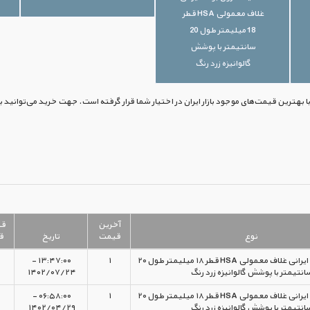
غلاف معمولی HSA قطر
18 میلیمتر طول 20
سانتیمتر با پوشش
گالوانیزه زرد رنگ
آخرین
ق
نوع
قیمت
تاریخ
ق
قیمت رول بولت ایرانی غلاف معمولی HSA قطر ۱۸ میلیمتر طول ۲۰
۱
۱۳:۴۷:۰۰ -
انتیمتر با پوشش گالوانیزه زرد رنگ
۱۴۰۲/۰۷/۲۴
قیمت رول بولت ایرانی غلاف معمولی HSA قطر ۱۸ میلیمتر طول ۲۰
۱
۰۶:۵۸:۰۰ -
انتیمتر با پوشش گالوانیزه زرد رنگ
۱۴۰۲/۰۴/۲۹