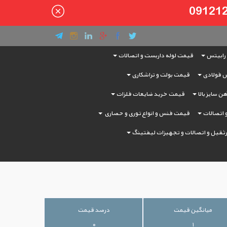
رابیتس
قیمت لوله داربست و اتصالات
 فولادی
قیمت بولت و تراشکاری
ن سایز بالا
قیمت خرید ضایعات فلزات
و اتصالات
قیمت فنس و انواع توری و حصاری
ثقیل و اتصالات و تجهیزات لیفتینگ
میانگین قیمت
درصد قیمت
۰
۱