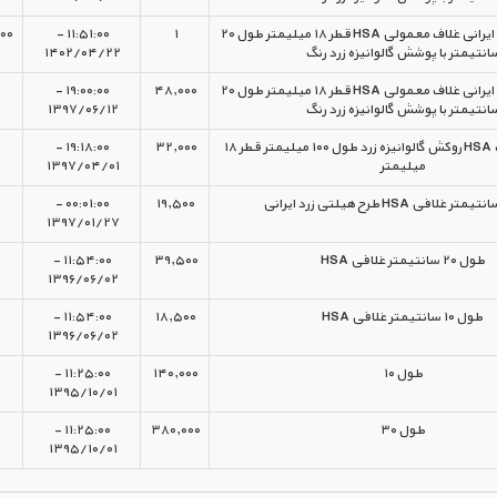
قیمت رول بولت ایرانی غلاف معمولی HSA قطر ۱۸ میلیمتر طول ۲۰
۱
۱۱:۵۱:۰۰ -
۰۰
انتیمتر با پوشش گالوانیزه زرد رنگ
۱۴۰۲/۰۴/۲۲
قیمت رول بولت ایرانی غلاف معمولی HSA قطر ۱۸ میلیمتر طول ۲۰
۴۸,۰۰۰
۱۹:۰۰:۰۰ -
انتیمتر با پوشش گالوانیزه زرد رنگ
۱۳۹۷/۰۶/۱۲
قیمت رول بولت HSA روکش گالوانیزه زرد طول ۱۰۰ میلیمتر قطر ۱۸
۳۲,۰۰۰
۱۹:۱۸:۰۰ -
میلیمتر
۱۳۹۷/۰۴/۰۱
۰۰:۰۱:۰۰ -
۱۹,۵۰۰
۱۳۹۷/۰۱/۲۷
طول ۲۰ سانتیمتر غلافی HSA
۳۹,۵۰۰
۱۱:۵۴:۰۰ -
۱۳۹۶/۰۶/۰۲
طول ۱۰ سانتیمتر غلافی HSA
۱۸,۵۰۰
۱۱:۵۴:۰۰ -
۱۳۹۶/۰۶/۰۲
طول ۱۰
۱۴۰,۰۰۰
۱۱:۲۵:۰۰ -
۱۳۹۵/۱۰/۰۱
طول ۳۰
۳۸۰,۰۰۰
۱۱:۲۵:۰۰ -
۱۳۹۵/۱۰/۰۱