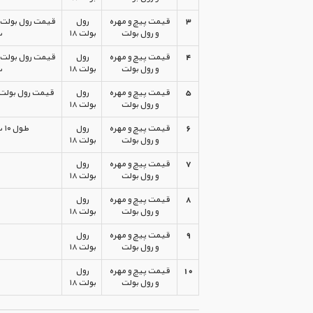
3
قیمت پیچ و مهره
رول
و رول بولت
بولت ۱۸
س
4
قیمت پیچ و مهره
رول
و رول بولت
بولت ۱۸
س
5
قیمت پیچ و مهره
رول
و رول بولت
بولت ۱۸
6
قیمت پیچ و مهره
رول
طول ۱۰ سانتیمتر غلافی HSA طرح هیلتی زرد ایرانی
و رول بولت
بولت ۱۸
7
قیمت پیچ و مهره
رول
و رول بولت
بولت ۱۸
8
قیمت پیچ و مهره
رول
و رول بولت
بولت ۱۸
9
قیمت پیچ و مهره
رول
و رول بولت
بولت ۱۸
10
قیمت پیچ و مهره
رول
و رول بولت
بولت ۱۸