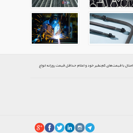
متال با قیمت‌های کم‌نظیر خود و اعلام حداقل قیمت روزانه انواع