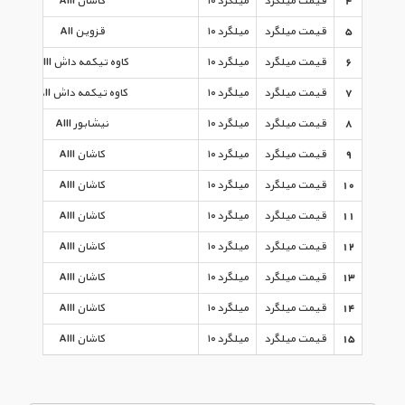
4
قیمت میلگرد
میلگرد ۱۰
کاشان AIII
5
قیمت میلگرد
میلگرد ۱۰
قزوین AII
6
قیمت میلگرد
میلگرد ۱۰
کاوه تیکمه داش AIII
7
قیمت میلگرد
میلگرد ۱۰
کاوه تیکمه داش AII
8
قیمت میلگرد
میلگرد ۱۰
نیشابور AIII
9
قیمت میلگرد
میلگرد ۱۰
کاشان AIII
10
قیمت میلگرد
میلگرد ۱۰
کاشان AIII
11
قیمت میلگرد
میلگرد ۱۰
کاشان AIII
12
قیمت میلگرد
میلگرد ۱۰
کاشان AIII
13
قیمت میلگرد
میلگرد ۱۰
کاشان AIII
14
قیمت میلگرد
میلگرد ۱۰
کاشان AIII
15
قیمت میلگرد
میلگرد ۱۰
کاشان AIII