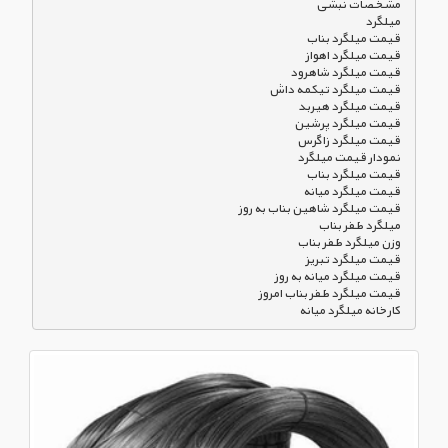
کارخانه میلگرد میانه
