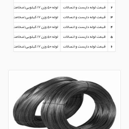
2
قیمت لوله داربست و اتصالات
لوله ۵۰ وزن ۱۷ کیلویی(ضخامت ۲.۵ میل)
3
قیمت لوله داربست و اتصالات
لوله ۵۰ وزن ۱۷ کیلویی(ضخامت ۲.۵ میل)
4
قیمت لوله داربست و اتصالات
لوله ۵۰ وزن ۱۷ کیلویی(ضخامت ۲.۵ میل)
5
قیمت لوله داربست و اتصالات
لوله ۵۰ وزن ۱۷ کیلویی(ضخامت ۲.۵ میل)
6
قیمت لوله داربست و اتصالات
لوله ۵۰ وزن ۱۷ کیلویی(ضخامت ۲.۵ میل)