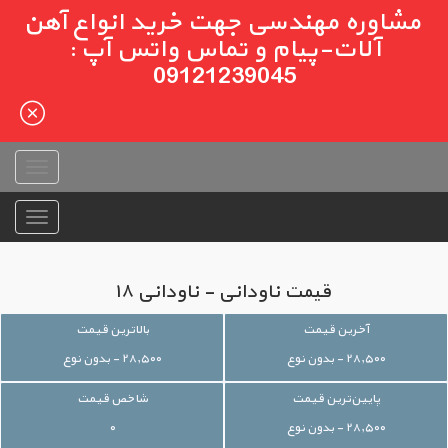
مشاوره مهندسی جهت خرید انواع آهن
آلات-پیام و تماس واتس آپ :
09121239045
قیمت ناودانی - ناودانی ۱۸
آخرین قیمت
بالاترین قیمت
۲۸,۵۰۰ - بدون نوع
۲۸,۵۰۰ - بدون نوع
پایین‌ترین قیمت
شاخص قیمت
۲۸,۵۰۰ - بدون نوع
۰