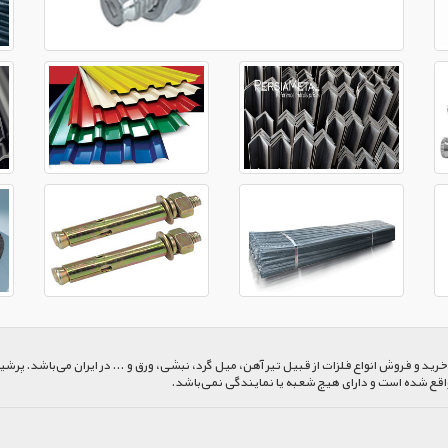
 و فروش انواع فلزات از قبیل تیر آهن، میل گرد، نبشی، ورق و ... در ایران می‌باشد. پرشیا
اقع شده است و دارای هیچ شعبه یا نمایندگی نمی‌باشد.