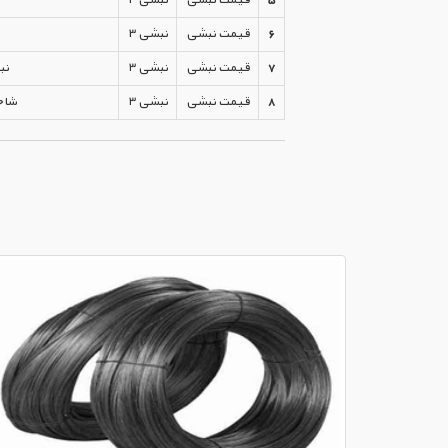
6
قیمت نبشی
نبشی ۳
7
قیمت نبشی
نبشی ۳
نب
8
قیمت نبشی
نبشی ۳
شاخه ۸ ک