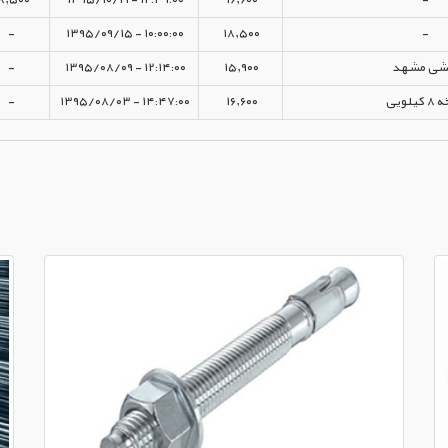
-
۱۰:۰۰:۰۰ - ۱۳۹۵/۰۹/۱۵
۱۸,۵۰۰
-
شی مشهد
۱۵,۹۰۰
۱۲:۱۴:۰۰ - ۱۳۹۵/۰۸/۰۹
-
یلویی
۱۶,۶۰۰
۱۴:۴۷:۰۰ - ۱۳۹۵/۰۸/۰۳
-