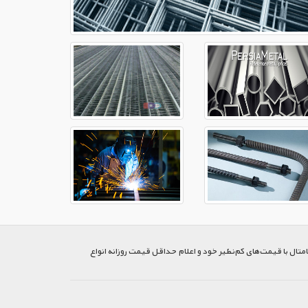
متال با قیمت‌های کم‌نظیر خود و اعلام حداقل قیمت روزانه انواع