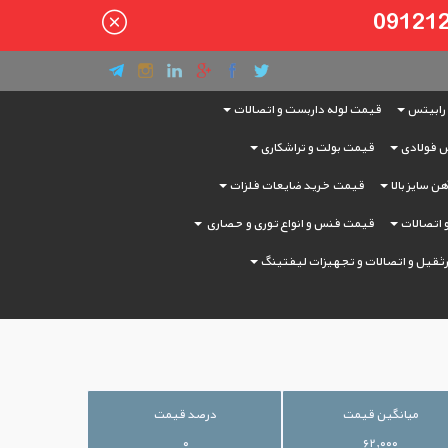
رابیتس
قیمت لوله داربست و اتصالات
 فولادی
قیمت بولت و تراشکاری
ن سایز بالا
قیمت خرید ضایعات فلزات
و اتصالات
قیمت فنس و انواع توری و حصاری
ثقیل و اتصالات و تجهیزات لیفتینگ
میانگین قیمت
درصد قیمت
۰
۶۲,۰۰۰