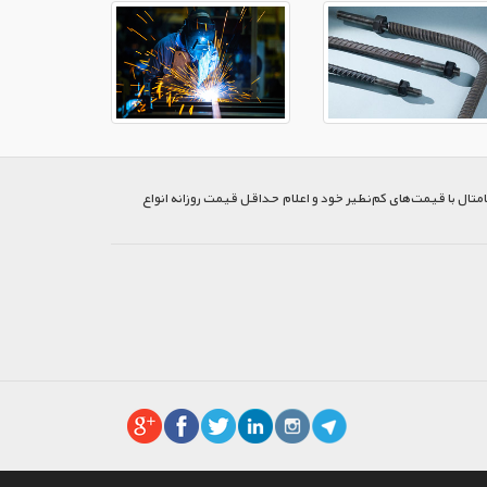
متال با قیمت‌های کم‌نظیر خود و اعلام حداقل قیمت روزانه انواع