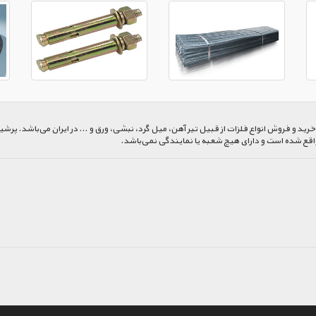
 و فروش انواع فلزات از قبیل تیر آهن، میل گرد، نبشی، ورق و ... در ایران می‌باشد. پرشیا
اقع شده است و دارای هیچ شعبه یا نمایندگی نمی‌باشد.