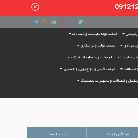
رابیتس
قیمت لوله داربست و اتصالات
 فولادی
قیمت بولت و تراشکاری
ن سایز بالا
قیمت خرید ضایعات فلزات
و اتصالات
قیمت فنس و انواع توری و حصاری
ثقیل و اتصالات و تجهیزات لیفتینگ
میانگین قیمت
درصد قیمت