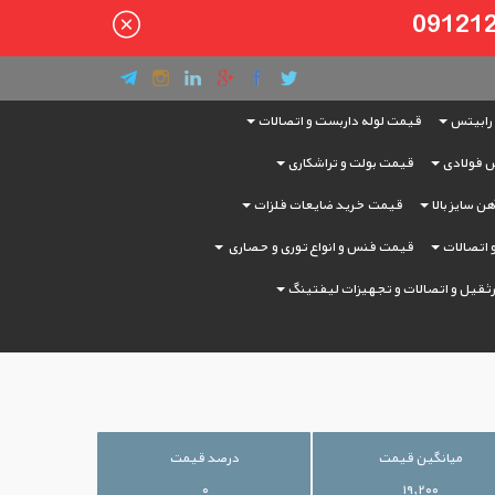
رابیتس
قیمت لوله داربست و اتصالات
 فولادی
قیمت بولت و تراشکاری
ن سایز بالا
قیمت خرید ضایعات فلزات
و اتصالات
قیمت فنس و انواع توری و حصاری
ثقیل و اتصالات و تجهیزات لیفتینگ
میانگین قیمت
درصد قیمت
۰
۱۹,۲۰۰