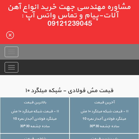
مشاوره مهندسی جهت خرید انواع آهن
آلات-پیام و تماس واتس آپ :
09121239045
قیمت مش فولادی - شبکه میلگرد ۱۰
آخرین قیمت
بالاترین قیمت
۱۱ - قیمت شبکه میلگرد ۱۰ مش
۱۱ - قیمت شبکه میلگرد ۱۰ مش
میلگرد فولادی آجدار نمره 10
میلگرد فولادی آجدار نمره 10
ساده چشمه 30*30
ساده چشمه 30*30
پایین‌ترین قیمت
شاخص قیمت