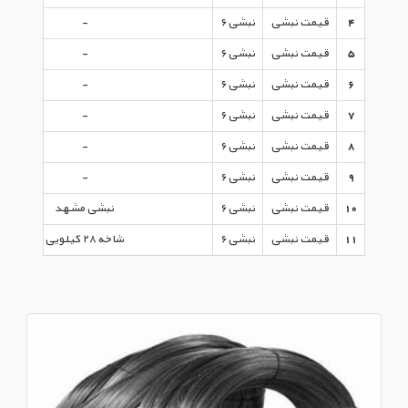
4
قیمت نبشی
نبشی ۶
-
5
قیمت نبشی
نبشی ۶
-
6
قیمت نبشی
نبشی ۶
-
7
قیمت نبشی
نبشی ۶
-
8
قیمت نبشی
نبشی ۶
-
9
قیمت نبشی
نبشی ۶
-
10
قیمت نبشی
نبشی ۶
نبشی مشهد
11
قیمت نبشی
نبشی ۶
شاخه ۲۸ کیلویی