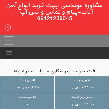
مشاوره مهندسی جهت خرید انواع آهن
آلات-پیام و تماس واتس آپ :
09121239045
قیمت بولت و تراشکاری - بولت سایز ۸ و ۱۰
آخرین قیمت
بالاترین قیمت
۴۳,۲۰۰ - بدون نوع
۴۳,۲۰۰ - بدون نوع
پایین‌ترین قیمت
شاخص قیمت
۴۳,۲۰۰ - بدون نوع
۰