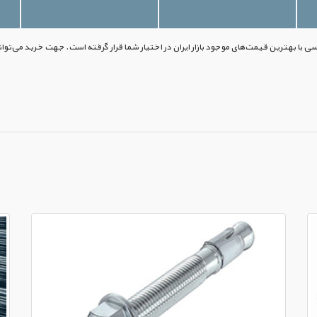
سی با بهترین قیمت‌های موجود بازار ایران در اختیار شما قرار گرفته است. جهت خرید می‌توان