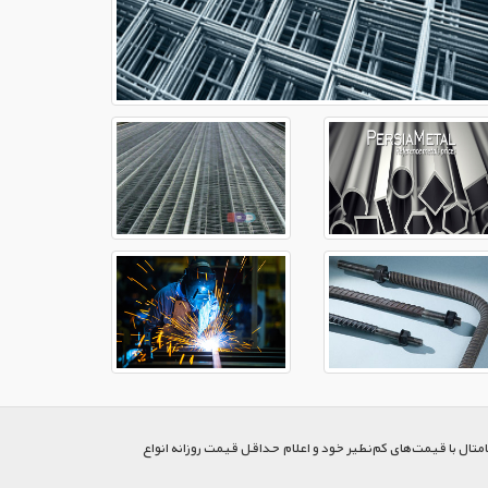
متال با قیمت‌های کم‌نظیر خود و اعلام حداقل قیمت روزانه انواع