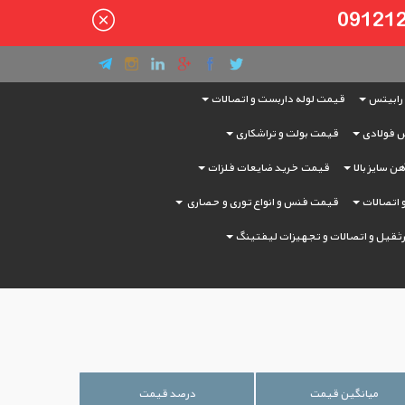
رابیتس
قیمت لوله داربست و اتصالات
 فولادی
قیمت بولت و تراشکاری
ن سایز بالا
قیمت خرید ضایعات فلزات
و اتصالات
قیمت فنس و انواع توری و حصاری
ثقیل و اتصالات و تجهیزات لیفتینگ
میانگین قیمت
درصد قیمت