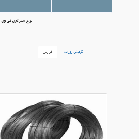
انواع شیر گازی کی وی 
گزارش روزانه
گزارش