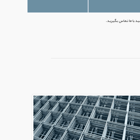
ید با ما تماس بگیرید.