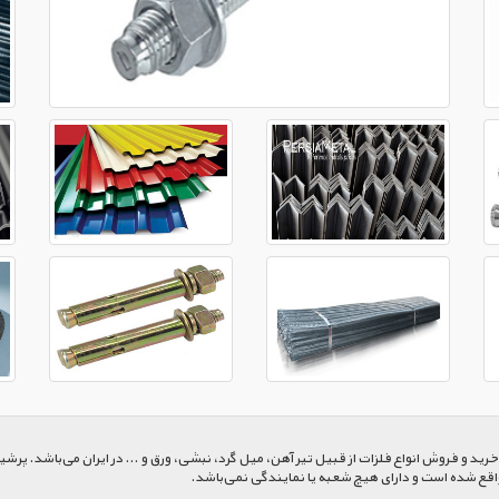
 و فروش انواع فلزات از قبیل تیر آهن، میل گرد، نبشی، ورق و ... در ایران می‌باشد. پرشیا
اقع شده است و دارای هیچ شعبه یا نمایندگی نمی‌باشد.