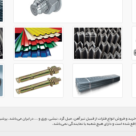
 و فروش انواع فلزات از قبیل تیر آهن، میل گرد، نبشی، ورق و ... در ایران می‌باشد. پرشیا
اقع شده است و دارای هیچ شعبه یا نمایندگی نمی‌باشد.