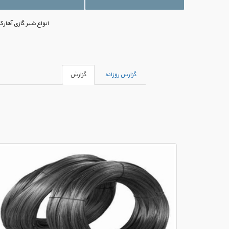
انواع شیر گازی آهار
گزارش روزانه
گزارش