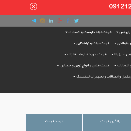
رابیتس
قیمت لوله داربست و اتصالات
 فولادی
قیمت بولت و تراشکاری
ن سایز بالا
قیمت خرید ضایعات فلزات
و اتصالات
قیمت فنس و انواع توری و حصاری
ثقیل و اتصالات و تجهیزات لیفتینگ
میانگین قیمت
درصد قیمت