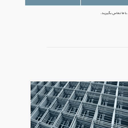
 با ما تماس بگیرید.