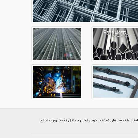
متال با قیمت‌های کم‌نظیر خود و اعلام حداقل قیمت روزانه انواع