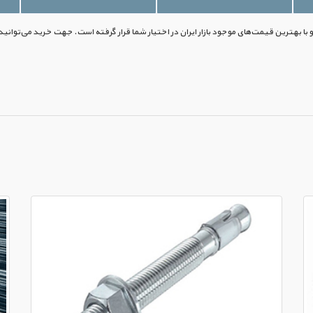
کو با بهترین قیمت‌های موجود بازار ایران در اختیار شما قرار گرفته است. جهت خرید می‌توانید