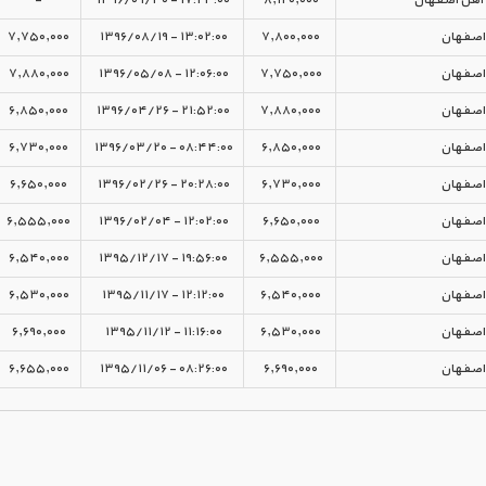
اصفهان
۷,۸۰۰,۰۰۰
۱۳:۰۲:۰۰ - ۱۳۹۶/۰۸/۱۹
۷,۷۵۰,۰۰۰
اصفهان
۷,۷۵۰,۰۰۰
۱۲:۰۶:۰۰ - ۱۳۹۶/۰۵/۰۸
۷,۸۸۰,۰۰۰
اصفهان
۷,۸۸۰,۰۰۰
۲۱:۵۲:۰۰ - ۱۳۹۶/۰۴/۲۶
۶,۸۵۰,۰۰۰
اصفهان
۶,۸۵۰,۰۰۰
۰۸:۴۴:۰۰ - ۱۳۹۶/۰۳/۲۰
۶,۷۳۰,۰۰۰
اصفهان
۶,۷۳۰,۰۰۰
۲۰:۲۸:۰۰ - ۱۳۹۶/۰۲/۲۶
۶,۶۵۰,۰۰۰
اصفهان
۶,۶۵۰,۰۰۰
۱۲:۰۲:۰۰ - ۱۳۹۶/۰۲/۰۴
۶,۵۵۵,۰۰۰
اصفهان
۶,۵۵۵,۰۰۰
۱۹:۵۶:۰۰ - ۱۳۹۵/۱۲/۱۷
۶,۵۴۰,۰۰۰
اصفهان
۶,۵۴۰,۰۰۰
۱۲:۱۲:۰۰ - ۱۳۹۵/۱۱/۱۷
۶,۵۳۰,۰۰۰
اصفهان
۶,۵۳۰,۰۰۰
۱۱:۱۶:۰۰ - ۱۳۹۵/۱۱/۱۲
۶,۶۹۰,۰۰۰
اصفهان
۶,۶۹۰,۰۰۰
۰۸:۲۶:۰۰ - ۱۳۹۵/۱۱/۰۶
۶,۶۵۵,۰۰۰