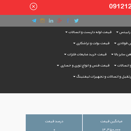
رابیتس
قیمت لوله داربست و اتصالات
 فولادی
قیمت بولت و تراشکاری
ن سایز بالا
قیمت خرید ضایعات فلزات
و اتصالات
قیمت فنس و انواع توری و حصاری
ثقیل و اتصالات و تجهیزات لیفتینگ
میانگین قیمت
درصد قیمت
۰
۱۴,۳۵۰,۰۰۰