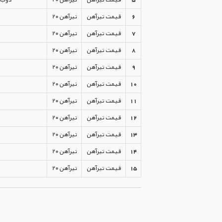
6
قیمت تیرآهن
تیرآهن ۲۰
7
قیمت تیرآهن
تیرآهن ۲۰
8
قیمت تیرآهن
تیرآهن ۲۰
9
قیمت تیرآهن
تیرآهن ۲۰
10
قیمت تیرآهن
تیرآهن ۲۰
11
قیمت تیرآهن
تیرآهن ۲۰
12
قیمت تیرآهن
تیرآهن ۲۰
13
قیمت تیرآهن
تیرآهن ۲۰
14
قیمت تیرآهن
تیرآهن ۲۰
15
قیمت تیرآهن
تیرآهن ۲۰