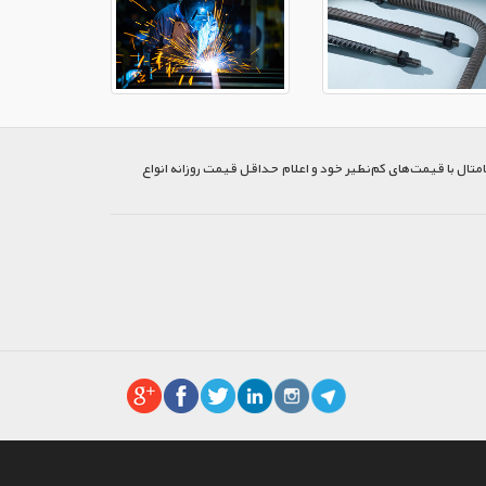
متال با قیمت‌های کم‌نظیر خود و اعلام حداقل قیمت روزانه انواع