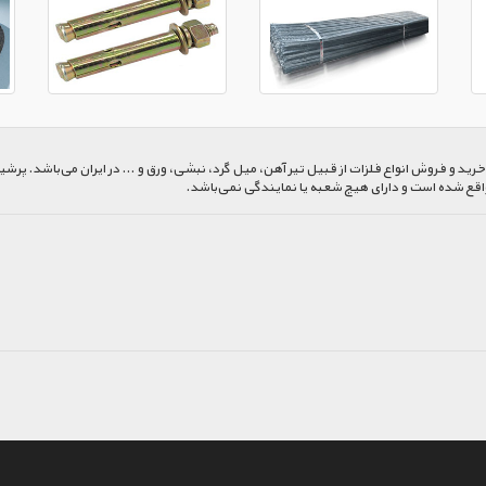
 و فروش انواع فلزات از قبیل تیر آهن، میل گرد، نبشی، ورق و ... در ایران می‌باشد. پرشیا
اقع شده است و دارای هیچ شعبه یا نمایندگی نمی‌باشد.