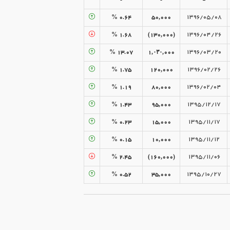
۰.۶۴ %
۵۰,۰۰۰
۱۳۹۶/۰۵/۰۸
۱.۶۸ %
(۱۳۰,۰۰۰)
۱۳۹۶/۰۴/۲۶
۱۳.۰۷ %
۱,۰۳۰,۰۰۰
۱۳۹۶/۰۳/۲۰
۱.۷۵ %
۱۲۰,۰۰۰
۱۳۹۶/۰۲/۲۶
۱.۱۹ %
۸۰,۰۰۰
۱۳۹۶/۰۲/۰۴
۱.۴۳ %
۹۵,۰۰۰
۱۳۹۵/۱۲/۱۷
۰.۲۳ %
۱۵,۰۰۰
۱۳۹۵/۱۱/۱۷
۰.۱۵ %
۱۰,۰۰۰
۱۳۹۵/۱۱/۱۲
۲.۴۵ %
(۱۶۰,۰۰۰)
۱۳۹۵/۱۱/۰۶
۰.۵۲ %
۳۵,۰۰۰
۱۳۹۵/۱۰/۲۷