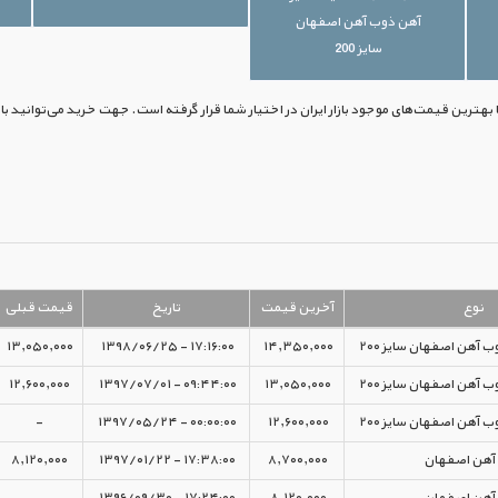
آهن ذوب آهن اصفهان
سایز 200
نوع
آخرین قیمت
تاریخ
قیمت قبلی
 آهن اصفهان سایز ۲۰۰
۱۴,۳۵۰,۰۰۰
۱۷:۱۶:۰۰ - ۱۳۹۸/۰۶/۲۵
۱۳,۰۵۰,۰۰۰
 آهن اصفهان سایز ۲۰۰
۱۳,۰۵۰,۰۰۰
۰۹:۴۴:۰۰ - ۱۳۹۷/۰۷/۰۱
۱۲,۶۰۰,۰۰۰
 آهن اصفهان سایز ۲۰۰
۱۲,۶۰۰,۰۰۰
۰۰:۰۰:۰۰ - ۱۳۹۷/۰۵/۲۴
-
آهن اصفهان
۸,۷۰۰,۰۰۰
۱۷:۳۸:۰۰ - ۱۳۹۷/۰۱/۲۲
۸,۱۲۰,۰۰۰
آهن اصفهان
۸,۱۲۰,۰۰۰
۱۷:۲۴:۰۰ - ۱۳۹۶/۰۹/۳۰
-