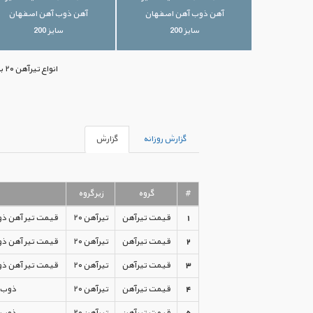
آهن ذوب آهن اصفهان
آهن ذوب آهن اصفهان
سایز 200
سایز 200
انواع تیرآهن ۲۰ با بهترین قیمت‌های موجود بازار ایران در اختیار شما قرار گرفته است. جهت خرید می‌توانید با ما تماس بگیرید.
گزارش روزانه
گزارش
#
گروه
زیرگروه
1
قیمت تیرآهن
تیرآهن ۲۰
قیمت تیر آهن ذوب
2
قیمت تیرآهن
تیرآهن ۲۰
قیمت تیر آهن ذوب
3
قیمت تیرآهن
تیرآهن ۲۰
قیمت تیر آهن ذوب
4
قیمت تیرآهن
تیرآهن ۲۰
ذوب 
5
قیمت تیرآهن
تیرآهن ۲۰
ذوب 