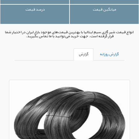
میانگین قیمت
درصد قیمت
انواع قیمت شیر گازی سیم ایتالیا با بهترین قیمت‌های موجود بازار ایران در اختیار شما
قرار گرفته است. جهت خرید می‌توانید با ما تماس بگیرید.
گزارش روزانه
گزارش