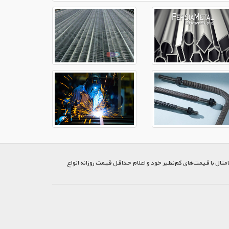
متال با قیمت‌های کم‌نظیر خود و اعلام حداقل قیمت روزانه انواع