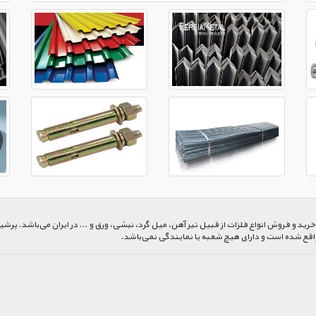
 و فروش انواع فلزات از قبیل تیر آهن، میل گرد، نبشی، ورق و ... در ایران می‌باشد. پرشیا
اقع شده است و دارای هیچ شعبه یا نمایندگی نمی‌باشد.