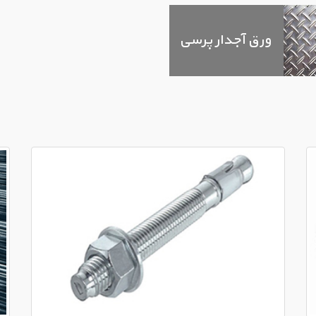
ورق آجدار پرسی