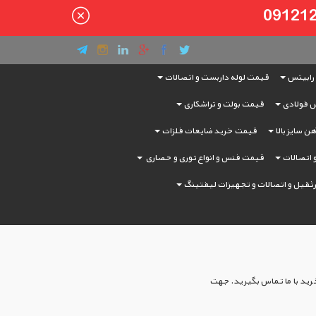
رابیتس
قیمت لوله داربست و اتصالات
 فولادی
قیمت بولت و تراشکاری
ن سایز بالا
قیمت خرید ضایعات فلزات
و اتصالات
قیمت فنس و انواع توری و حصاری
ثقیل و اتصالات و تجهیزات لیفتینگ
 خرید با ما تماس بگیرید. جهت