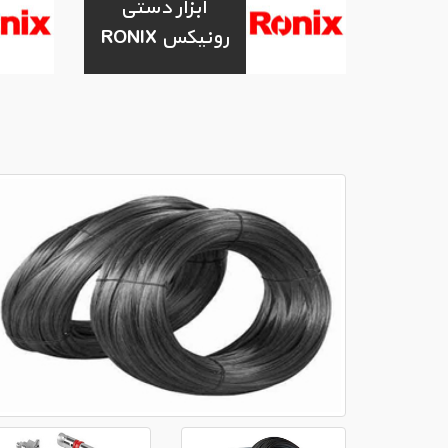
ابزار دستی
رونیکس RONIX