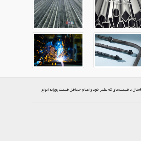
متال با قیمت‌های کم‌نظیر خود و اعلام حداقل قیمت روزانه انواع