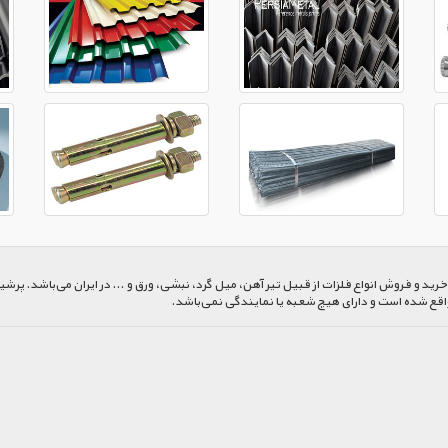
 و فروش انواع فلزات از قبیل تیر آهن، میل گرد، نبشی، ورق و ... در ایران می‌باشد. پرشیا
اقع شده است و دارای هیچ شعبه یا نمایندگی نمی‌باشد.