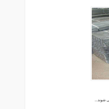
 شوند...