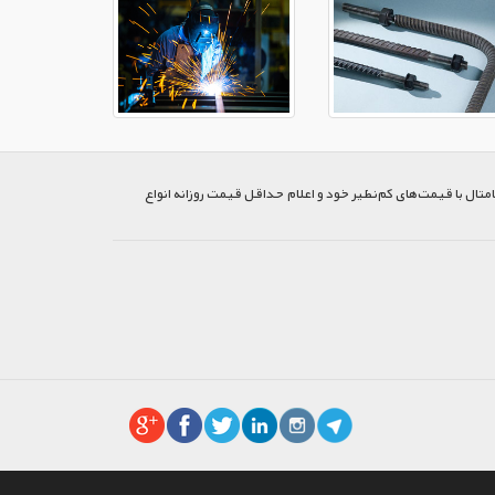
متال با قیمت‌های کم‌نظیر خود و اعلام حداقل قیمت روزانه انواع