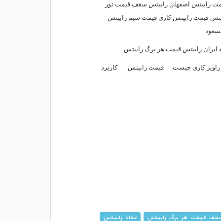
قیمت رابیتس اصفهان رابیتس سقف قیمت تور
بیتس قیمت رابیتس کاری قیمت سیم رابیتس
مسعود
ه ایران رابیتس قیمت هر برگ رابیتس
راویز کاری چیست
قیمت رابیتس
کاربرد
قف قیمت هر برگ رابیتس
ابعاد رابیتس