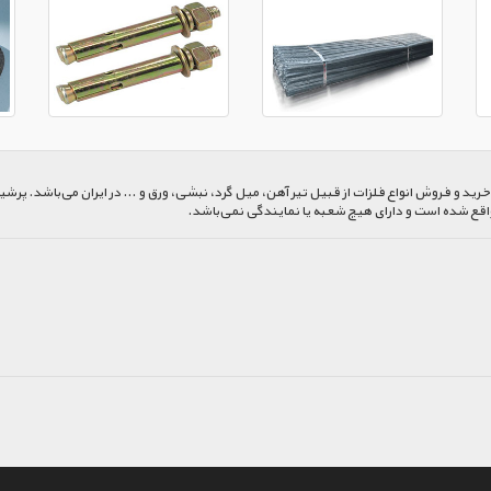
 و فروش انواع فلزات از قبیل تیر آهن، میل گرد، نبشی، ورق و ... در ایران می‌باشد. پرشیا
اقع شده است و دارای هیچ شعبه یا نمایندگی نمی‌باشد.