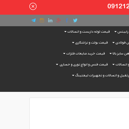
رابیتس
قیمت لوله داربست و اتصالات
 فولادی
قیمت بولت و تراشکاری
ن سایز بالا
قیمت خرید ضایعات فلزات
و اتصالات
قیمت فنس و انواع توری و حصاری
ثقیل و اتصالات و تجهیزات لیفتینگ