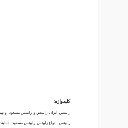
کلیدواژه:
رابیتس
ایران
رابیتس و
رابیتس مسعود
و تهر
رابیتس
انواع رابیتس
رابیتس مسعود
نماین