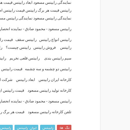
نمایندگی رابیتس مسعود ابعاد رابیتس قیمت ه
رابیتس قیمت هر برگ رابیتس قیمت رابیتس اص
نمایندگی رابیتس مسعود نمایندگی رابیتس مسع
رابیتس مسعود - محمود صادق - نماینده انحصا
رابیتس انواع رابیتس
رابیتس سقف
قیمت را
رابیتس
فروش رابیتس
رابیتس چیست؟
را
سیم رابیتس بندی
رابیتس قلعی نخریم
رابی
رابیتس دو چشمه و سه چشمه
قیمت رابیتس
کارخانه ایران رابیتس
ابعاد رابیتس
شرکت ای
کارخانه تولید رابیتس مسعود
قیمت رابیتس ای
رابیتس مسعود - محمود صادق - نماینده انحصا
تلفن کارخانه رابیتس مسعود
قیمت هر برگ را
تگ ها:
رابیتس
ایران رابیتس
رابیتس