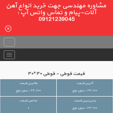
مشاوره مهندسی جهت خرید انواع آهن
آلات-پیام و تماس واتس آپ :
09121239045
قیمت قوطی - قوطی ۳۰*۳۰
آخرین قیمت
بالاترین قیمت
۲۴,۷۰۰ - بدون نوع
۲۴,۷۰۰ - بدون نوع
پایین‌ترین قیمت
شاخص قیمت
۲۴,۷۰۰ - بدون نوع
۰