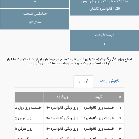
۶۴,۲۰۰ - قیمت ورق رول عرض
۰
1.25 گالوانیزه کاشان
میانگین قیمت
۶۴,۲۰۰
درصد قیمت
۰
انواع ورق رنگی گالوانیزه ۹۰ با بهترین قیمت‌های موجود بازار ایران در اختیار شما قرار
گرفته است. جهت خرید می‌توانید با ما تماس بگیرید.
گزارش روزانه
گزارش
#
گروه
زیرگروه
نوع
1
قیمت ورق گالوانیزه
ورق رنگی گالوانیزه ۹۰
قیمت ورق رول عرض ۱.۲۵ گالوانیزه کاشان
2
قیمت ورق گالوانیزه
ورق رنگی گالوانیزه ۹۰
رول عرض ۱.۲۵ گالوانیزه کاشان
3
قیمت ورق گالوانیزه
ورق رنگی گالوانیزه ۹۰
رول عرض ۱.۲۵ گالوانیزه کاشان