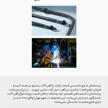
پرشیا‌متال مرجع تخصصی قیمت فلزات و آهن آلات پیشرو در زمینه خرید و
فروش انواع فلزات از قبیل تیر آهن، میل گرد، نبشی، ورق و ... در ایران می‌باشد.
پرشیامتال با قیمت‌های کم‌نظیر خود و اعلام حداقل قیمت روزانه انواع آهن آلات
پاسخگوی خریداران می‌باشد. این مجموعه در شهر تهران واقع شده است و
دارای هیچ شعبه یا نمایندگی نمی‌باشد.