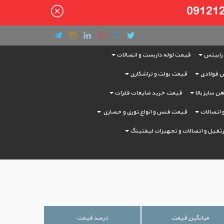
رابیتس
قیمت لوله داربست و اتصالات
 فولادی
قیمت بولت و تراشکاری
ن سایز بالا
قیمت خرید ضایعات فلزات
و اتصالات
قیمت فنس و انواع توری و حصاری
ثقیل و اتصالات و تجهیزات لیفتینگ
میانگین قیمت
درصد قیمت