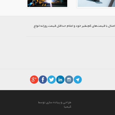
متال با قیمت‌های کم‌نظیر خود و اعلام حداقل قیمت روزانه انواع
طراحی و پیاده سازی توسط
کیمیا