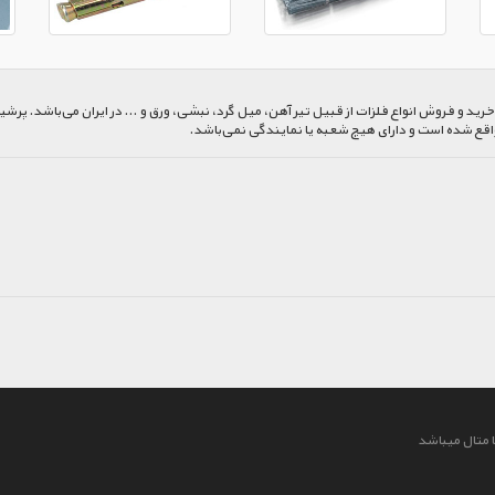
 و فروش انواع فلزات از قبیل تیر آهن، میل گرد، نبشی، ورق و ... در ایران می‌باشد. پرشیا
اقع شده است و دارای هیچ شعبه یا نمایندگی نمی‌باشد.
 متال میباشد