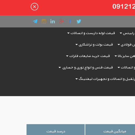
رابیتس
قیمت لوله داربست و اتصالات
 فولادی
قیمت بولت و تراشکاری
ن سایز بالا
قیمت خرید ضایعات فلزات
و اتصالات
قیمت فنس و انواع توری و حصاری
ثقیل و اتصالات و تجهیزات لیفتینگ
میانگین قیمت
درصد قیمت