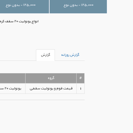
۱۲۵,۰۰۰ - بدون نوع
۱۲۵,۰۰۰ - بدون نوع
گزارش روزانه
گزارش
#
گروه
1
قیمت فوم و یونولیت سقفی
یونولیت ۲۰ سقف کرمیت ۹۰۰-۱۰۰۰ گرم