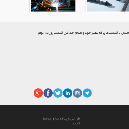
متال با قیمت‌های کم‌نظیر خود و اعلام حداقل قیمت روزانه انواع
طراحی و پیاده سازی توسط
کیمیا