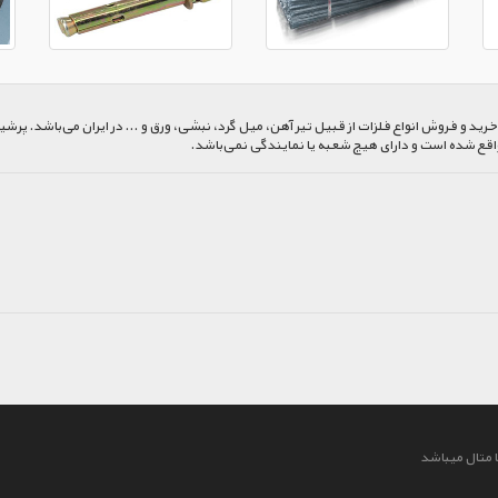
 و فروش انواع فلزات از قبیل تیر آهن، میل گرد، نبشی، ورق و ... در ایران می‌باشد. پرشیا
اقع شده است و دارای هیچ شعبه یا نمایندگی نمی‌باشد.
 متال میباشد