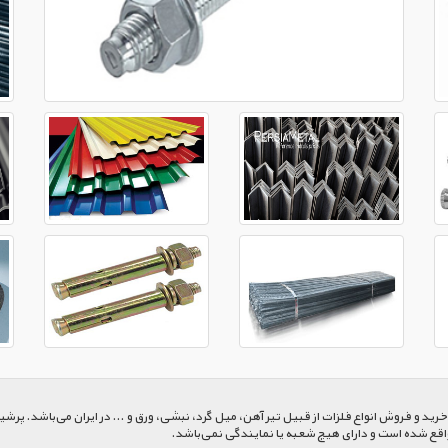
 و فروش انواع فلزات از قبیل تیر آهن، میل گرد، نبشی، ورق و ... در ایران می‌باشد. پرشیا
اقع شده است و دارای هیچ شعبه یا نمایندگی نمی‌باشد.