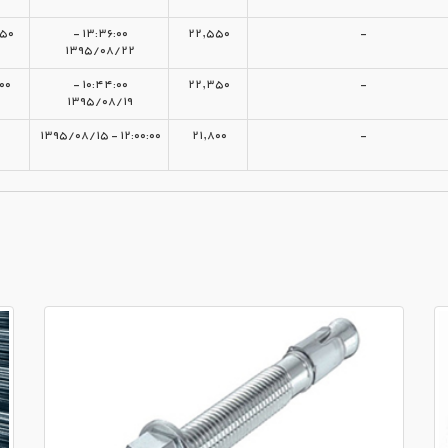
۵۰
۱۳:۳۶:۰۰ -
۲۲,۵۵۰
-
۱۳۹۵/۰۸/۲۲
۰۰
۱۰:۴۴:۰۰ -
۲۲,۳۵۰
-
۱۳۹۵/۰۸/۱۹
۱۲:۰۰:۰۰ - ۱۳۹۵/۰۸/۱۵
۲۱,۸۰۰
-