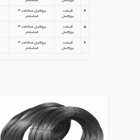
4
قیمت
پروفیل ضخامت ۳
پروفیل
میلیمتر
5
قیمت
پروفیل ضخامت ۳
پروفیل
میلیمتر
6
قیمت
پروفیل ضخامت ۳
پروفیل
میلیمتر