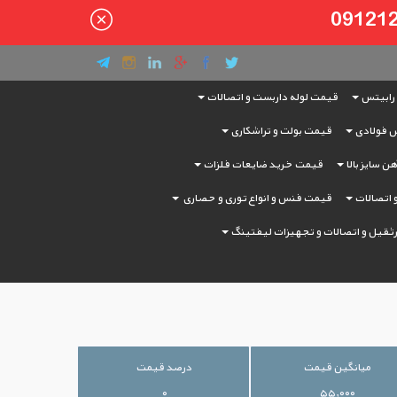
رابیتس
قیمت لوله داربست و اتصالات
 فولادی
قیمت بولت و تراشکاری
ن سایز بالا
قیمت خرید ضایعات فلزات
و اتصالات
قیمت فنس و انواع توری و حصاری
ثقیل و اتصالات و تجهیزات لیفتینگ
میانگین قیمت
درصد قیمت
۰
۵۵,۰۰۰