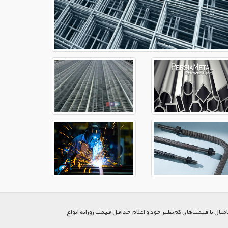
متال با قیمت‌های کم‌نظیر خود و اعلام حداقل قیمت روزانه انواع