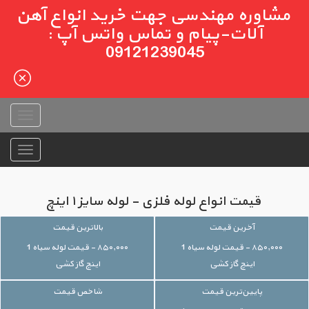
مشاوره مهندسی جهت خرید انواع آهن
آلات-پیام و تماس واتس آپ :
09121239045
قیمت انواع لوله فلزی - لوله سایز ۱ اینچ
آخرین قیمت
بالاترین قیمت
۸۵۰,۰۰۰ - قیمت لوله سیاه 1
۸۵۰,۰۰۰ - قیمت لوله سیاه 1
اینچ گاز کشی
اینچ گاز کشی
پایین‌ترین قیمت
شاخص قیمت