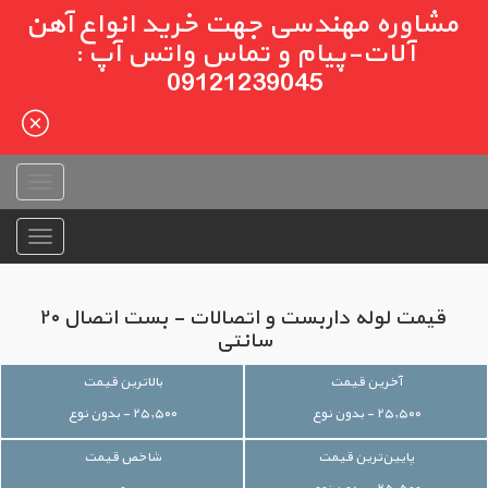
مشاوره مهندسی جهت خرید انواع آهن
آلات-پیام و تماس واتس آپ :
09121239045
قیمت لوله داربست و اتصالات - بست اتصال ۲۰
سانتی
آخرین قیمت
بالاترین قیمت
۲۵,۵۰۰ - بدون نوع
۲۵,۵۰۰ - بدون نوع
پایین‌ترین قیمت
شاخص قیمت