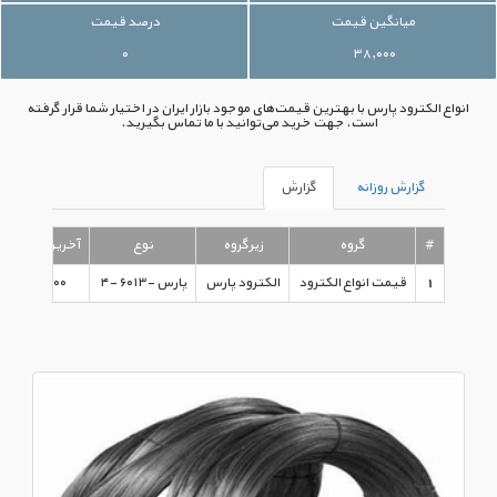
میانگین قیمت
درصد قیمت
۰
۳۸,۰۰۰
انواع الکترود پارس با بهترین قیمت‌های موجود بازار ایران در اختیار شما قرار گرفته
است. جهت خرید می‌توانید با ما تماس بگیرید.
گزارش روزانه
گزارش
#
گروه
زیرگروه
نوع
آخرین قیمت
1
قیمت انواع الکترود
الکترود پارس
پارس -۶۰۱۳ -۴
۳۸,۰۰۰