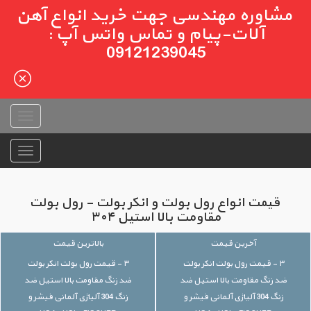
مشاوره مهندسی جهت خرید انواع آهن
آلات-پیام و تماس واتس آپ :
09121239045
قیمت انواع رول بولت و انکر بولت - رول بولت
مقاومت بالا استیل ۳۰۴
آخرین قیمت
بالاترین قیمت
۳ - قیمت رول بولت انکر بولت
۳ - قیمت رول بولت انکر بولت
ضد زنگ مقاومت بالا استیل ضد
ضد زنگ مقاومت بالا استیل ضد
زنگ 304 آلیاژی آلمانی فیشر و
زنگ 304 آلیاژی آلمانی فیشر و