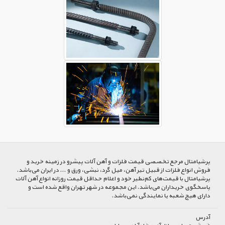
پرشیا‌متال مرجع تخصصی قیمت فلزات و آهن آلات پیشرو در زمینه خرید و
فروش انواع فلزات از قبیل تیر آهن، میل گرد، نبشی، ورق و ... در ایران می‌باشد.
پرشیامتال با قیمت‌های کم‌نظیر خود و اعلام حداقل قیمت روزانه انواع آهن آلات
پاسخگوی خریداران می‌باشد. این مجموعه در شهر تهران واقع شده است و
دارای هیچ شعبه یا نمایندگی نمی‌باشد.
آدرس