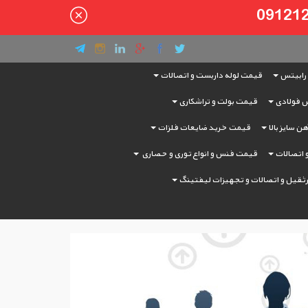
رابیتس
قیمت لوله داربست و اتصالات
 فولادی
قیمت بولت و تراشکاری
ن سایز بالا
قیمت خرید ضایعات فلزات
و اتصالات
قیمت فنس و انواع توری و حصاری
ثقیل و اتصالات و تجهیزات لیفتینگ