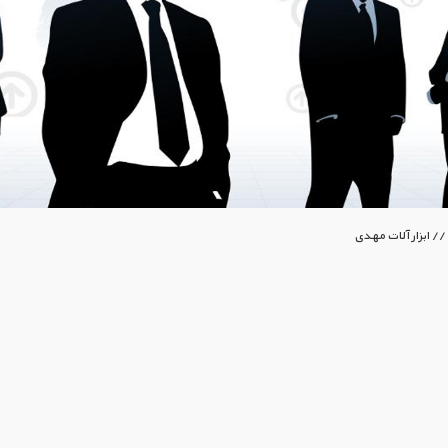
/ ابزار آلات مهدی