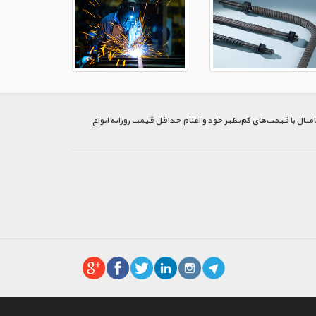
متال با قیمت‌های کم‌نظیر خود و اعلام حداقل قیمت روزانه انواع