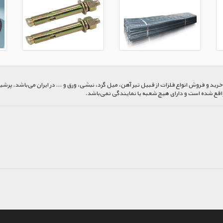
 و فروش انواع فلزات از قبیل تیر آهن، میل گرد، نبشی، ورق و ... در ایران می‌باشد. پرشیا
اقع شده است و دارای هیچ شعبه یا نمایندگی نمی‌باشد.