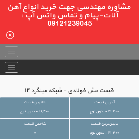
مشاوره مهندسی جهت خرید انواع آهن
آلات-پیام و تماس واتس آپ :
09121239045
قیمت مش فولادی - شبکه میلگرد ۱۴
آخرین قیمت
بالاترین قیمت
۲۱,۴۰۰ - بدون نوع
۲۱,۴۰۰ - بدون نوع
پایین‌ترین قیمت
شاخص قیمت
۲۱,۴۰۰ - بدون نوع
۰