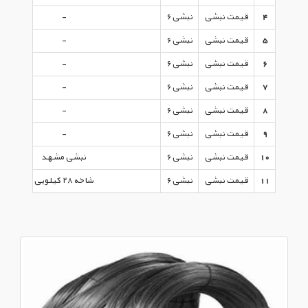
4
قیمت نبشی
نبشی ۶
-
5
قیمت نبشی
نبشی ۶
-
6
قیمت نبشی
نبشی ۶
-
7
قیمت نبشی
نبشی ۶
-
8
قیمت نبشی
نبشی ۶
-
9
قیمت نبشی
نبشی ۶
-
10
قیمت نبشی
نبشی ۶
نبشی مشهد
11
قیمت نبشی
نبشی ۶
شاخه ۲۸ کیلویی