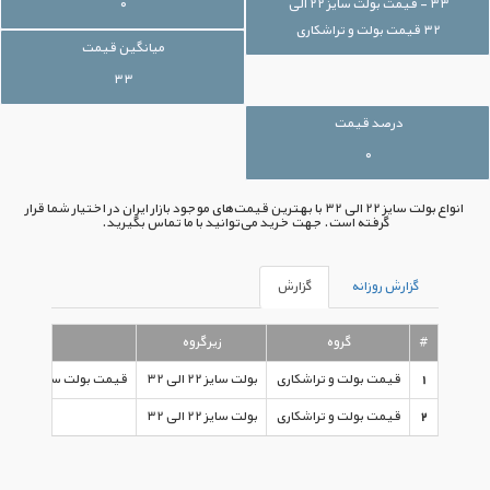
۳۳ - قیمت بولت سایز ۲۲ الی
۰
۳۲ قیمت بولت و تراشکاری
میانگین قیمت
۳۳
درصد قیمت
۰
انواع بولت سایز ۲۲ الی ۳۲ با بهترین قیمت‌های موجود بازار ایران در اختیار شما قرار
گرفته است. جهت خرید می‌توانید با ما تماس بگیرید.
گزارش روزانه
گزارش
#
گروه
زیرگروه
1
قیمت بولت و تراشکاری
بولت سایز ۲۲ الی ۳۲
قیمت بولت سایز ۲۲ الی ۳۲ قیمت بولت و تراشکاری
2
قیمت بولت و تراشکاری
بولت سایز ۲۲ الی ۳۲