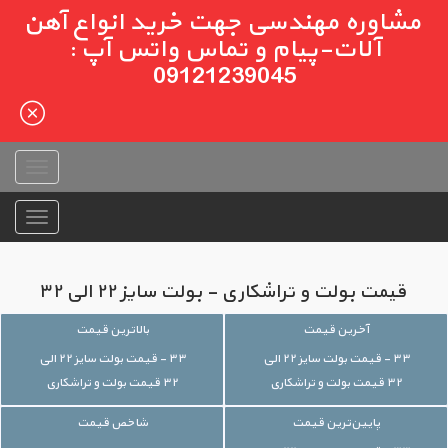
مشاوره مهندسی جهت خرید انواع آهن
آلات-پیام و تماس واتس آپ :
09121239045
قیمت بولت و تراشکاری - بولت سایز ۲۲ الی ۳۲
آخرین قیمت
بالاترین قیمت
۳۳ - قیمت بولت سایز ۲۲ الی
۳۳ - قیمت بولت سایز ۲۲ الی
۳۲ قیمت بولت و تراشکاری
۳۲ قیمت بولت و تراشکاری
پایین‌ترین قیمت
شاخص قیمت