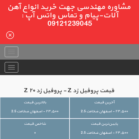
مشاوره مهندسی جهت خرید انواع آهن
آلات-پیام و تماس واتس آپ :
09121239045
قیمت پروفیل زد Z - پروفیل زد ۲۰ Z
آخرین قیمت
بالاترین قیمت
۲۳,۵۰۰ - اصفهان ضخامت 2.5
۲۳,۵۰۰ - اصفهان ضخامت 2.5
پایین‌ترین قیمت
شاخص قیمت
۲۳,۵۰۰ - اصفهان ضخامت 2.5
۰