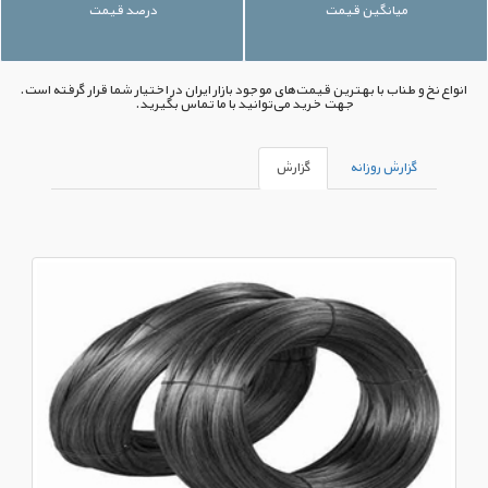
میانگین قیمت
درصد قیمت
انواع نخ و طناب با بهترین قیمت‌های موجود بازار ایران در اختیار شما قرار گرفته است.
جهت خرید می‌توانید با ما تماس بگیرید.
گزارش روزانه
گزارش