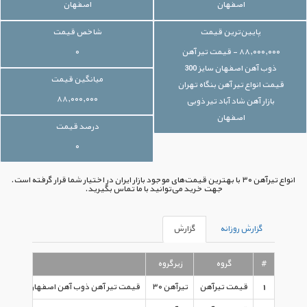
اصفهان
اصفهان
پایین‌ترین قیمت
شاخص قیمت
۸۸,۰۰۰,۰۰۰ - قیمت تیر آهن
۰
ذوب آهن اصفهان سایز 300
میانگین قیمت
قیمت انواع تیر آهن بنگاه تهران
۸۸,۰۰۰,۰۰۰
بازار آهن شاد آباد تیر ذوبی
اصفهان
درصد قیمت
۰
انواع تیرآهن ۳۰ با بهترین قیمت‌های موجود بازار ایران در اختیار شما قرار گرفته است.
جهت خرید می‌توانید با ما تماس بگیرید.
گزارش روزانه
گزارش
#
گروه
زیرگروه
1
قیمت تیرآهن
تیرآهن ۳۰
قیمت تیر آهن ذوب آهن اصفهان سایز ۳۰۰ قیمت انواع تیر آهن بنگاه تهران بازار آهن شاد آباد تیر ذوبی اصفهان