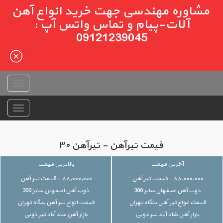
مشاوره مهندسی جهت خرید انواع آهن
آلات-پیام و تماس واتس آپ :
09121239045
قیمت تیرآهن - تیرآهن ۳۰
آخرین قیمت
بالاترین قیمت
۸۸,۰۰۰,۰۰۰ - قیمت تیر آهن
۸۸,۰۰۰,۰۰۰ - قیمت تیر آهن
ذوب آهن اصفهان سایز 300
ذوب آهن اصفهان سایز 300
قیمت انواع تیر آهن بنگاه تهران
قیمت انواع تیر آهن بنگاه تهران
بازار آهن شاد آباد تیر ذوبی
بازار آهن شاد آباد تیر ذوبی