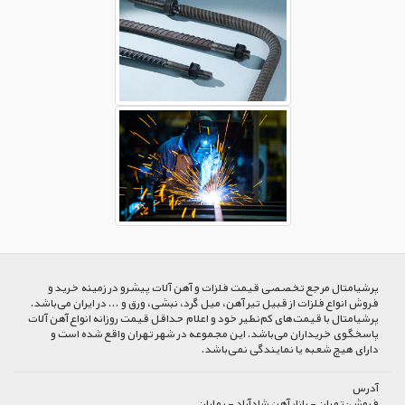
پرشیا‌متال مرجع تخصصی قیمت فلزات و آهن آلات پیشرو در زمینه خرید و
فروش انواع فلزات از قبیل تیر آهن، میل گرد، نبشی، ورق و ... در ایران می‌باشد.
پرشیامتال با قیمت‌های کم‌نظیر خود و اعلام حداقل قیمت روزانه انواع آهن آلات
پاسخگوی خریداران می‌باشد. این مجموعه در شهر تهران واقع شده است و
دارای هیچ شعبه یا نمایندگی نمی‌باشد.
آدرس
فروش:
تهران - بازار آهن شادآباد - بهاران