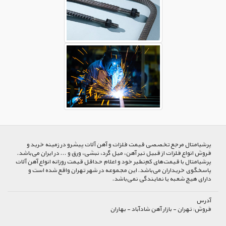
پرشیا‌متال مرجع تخصصی قیمت فلزات و آهن آلات پیشرو در زمینه خرید و
فروش انواع فلزات از قبیل تیر آهن، میل گرد، نبشی، ورق و ... در ایران می‌باشد.
پرشیامتال با قیمت‌های کم‌نظیر خود و اعلام حداقل قیمت روزانه انواع آهن آلات
پاسخگوی خریداران می‌باشد. این مجموعه در شهر تهران واقع شده است و
دارای هیچ شعبه یا نمایندگی نمی‌باشد.
آدرس
فروش:
تهران - بازار آهن شادآباد - بهاران