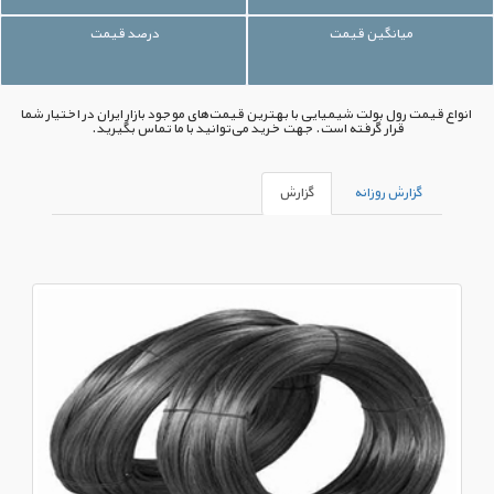
میانگین قیمت
درصد قیمت
انواع قیمت رول بولت شیمیایی با بهترین قیمت‌های موجود بازار ایران در اختیار شما
قرار گرفته است. جهت خرید می‌توانید با ما تماس بگیرید.
گزارش روزانه
گزارش