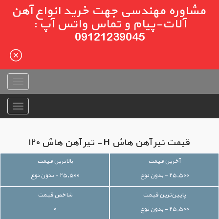
مشاوره مهندسی جهت خرید انواع آهن
آلات-پیام و تماس واتس آپ :
09121239045
قیمت تیر آهن هاش H - تیر آهن هاش ۱۲۰
آخرین قیمت
بالاترین قیمت
۲۵,۵۰۰ - بدون نوع
۲۵,۵۰۰ - بدون نوع
پایین‌ترین قیمت
شاخص قیمت
۲۵,۵۰۰ - بدون نوع
۰