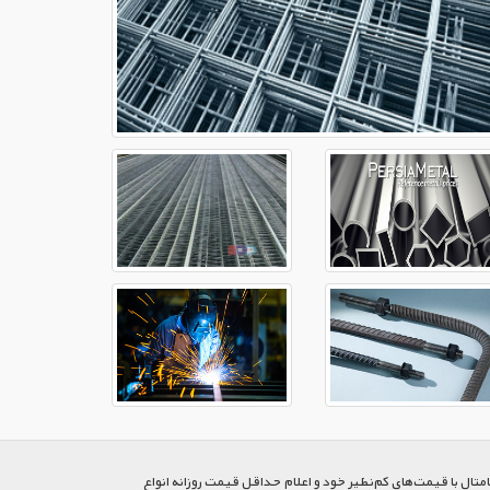
متال با قیمت‌های کم‌نظیر خود و اعلام حداقل قیمت روزانه انواع