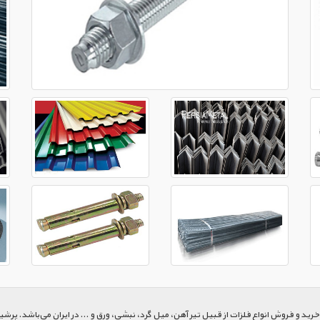
 و فروش انواع فلزات از قبیل تیر آهن، میل گرد، نبشی، ورق و ... در ایران می‌باشد. پرشیا