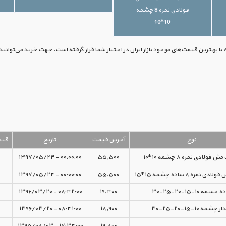
فولادی نمره 8 چشمه
10*10
نوع
آخرین قیمت
تاریخ
قیم
فولادی نمره ۸ چشمه ۱۰*۱۰
۵۵,۵۰۰
۰۰:۰۰:۰۰ - ۱۳۹۷/۰۵/۲۴
نمره ۸ ساده چشمه ۱۵*۱۵
۵۵,۵۰۰
۰۰:۰۰:۰۰ - ۱۳۹۷/۰۵/۲۴
چشمه ۱۰-۱۵-۲۰-۲۵-۳۰
۱۹,۴۰۰
۰۸:۴۲:۰۰ - ۱۳۹۶/۰۳/۲۰
 چشمه ۱۰-۱۵-۲۰-۲۵-۳۰
۱۸,۹۰۰
۰۸:۴۱:۰۰ - ۱۳۹۶/۰۳/۲۰
۱۷:۳۴:۰۰ - ۱۳۹۵/۰۸/۰۳
۱۹,۸۰۰
-