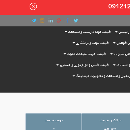
رابیتس
قیمت لوله داربست و اتصالات
 فولادی
قیمت بولت و تراشکاری
ن سایز بالا
قیمت خرید ضایعات فلزات
و اتصالات
قیمت فنس و انواع توری و حصاری
ثقیل و اتصالات و تجهیزات لیفتینگ
میانگین قیمت
درصد قیمت
۰
۵۵,۵۰۰