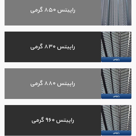
رابیتس ۸۵۰ گرمی
رابیتس ۸۳۰ گرمی
رابیتس ۸۸۰ گرمی
رابیتس ۹۶۰ گرمی