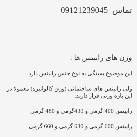
تماس  09121239045
وزن های رابیتس ها :
این موضوع بستگی به نوع جنس رابیتس دارد.
ولی رابیتس های ساختمانی (ورق کالوانیزه) معمولا در 
این بازه وزنی قرار دارند:
رابیتس 400 گرمی و 430گرمی و 480 گرمی
رابیتس 600 گرمی و 630 گرمی و 660 گرمی