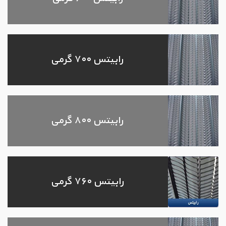
رابیتس ۷۰۰ گرمی
رابیتس ۸۰۰ گرمی
رابیتس ۷۶۰ گرمی