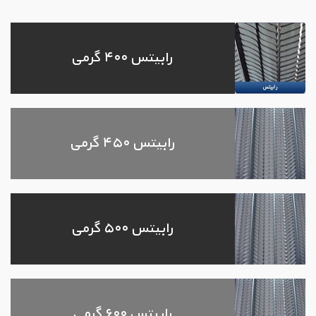
رابیتس ۴۰۰ گرمی
رابیتس ۴۵۰ گرمی
رابیتس ۵۰۰ گرمی
رابیتس ۶۰۰ گرمی