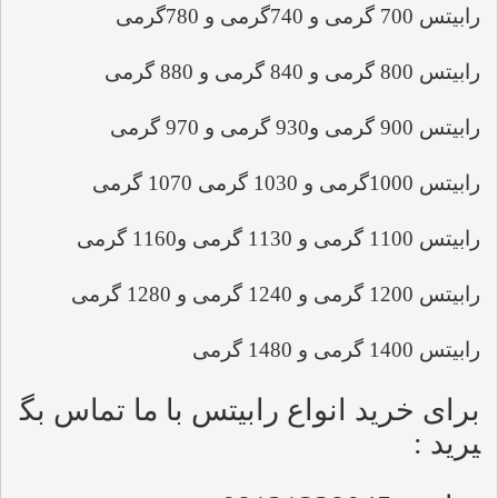
رابیتس 700 گرمی و 740گرمی و 780گرمی
رابیتس 800 گرمی و 840 گرمی و 880 گرمی
رابیتس 900 گرمی و930 گرمی و 970 گرمی
رابیتس 1000گرمی و 1030 گرمی 1070 گرمی
رابیتس 1100 گرمی و 1130 گرمی و1160 گرمی
رابیتس 1200 گرمی و 1240 گرمی و 1280 گرمی
رابیتس 1400 گرمی و 1480 گرمی 
برای خرید انواع رابیتس با ما تماس بگ
یرید :