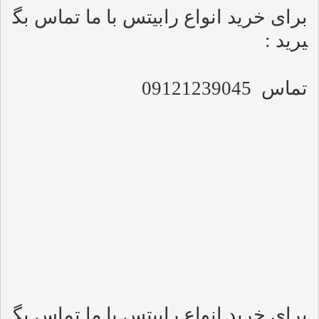
برای خرید انواع رابیتس با ما تماس بگ
یرید :
تماس
09121239045
برای خرید انواع رابیتس با ما تماس بگ