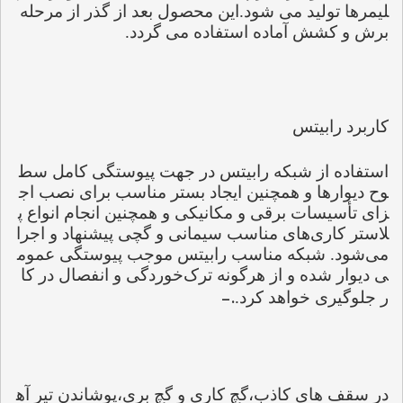
لیمرها تولید می شود.این محصول بعد از گذر از مرحله 
برش و کشش آماده استفاده می گردد
.
کاربرد رابیتس
استفاده از شبکه رابیتس در جهت پیوستگی کامل سط
وح دیوارها و همچنین ایجاد بستر مناسب برای نصب اج
زای تأسیسات برقی و مکانیکی و همچنین انجام انواع پ
لاستر کاری‌های مناسب سیمانی و گچی پیشنهاد و اجرا 
می‌شود. شبکه مناسب رابیتس موجب پیوستگی عموم
ی دیوار شده و از هرگونه ترک‌خوردگی و انفصال در کا
.-
ر جلوگیری خواهد کرد.
در سقف های کاذب،گچ کاری و گچ بری،پوشاندن تیر آه