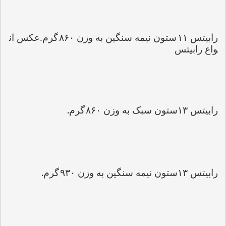
رابیتس 
۱۱
ستون نیمه سنگین به وزن 
۸۶۰
گرم.عکس ان
واع رابیتس
.
رابیتس 
۱۳
ستون سبک به وزن 
۸۶۰
گرم
.
رابیتس 
۱۳
ستون نیمه سنگین به وزن 
۹۳۰
گرم