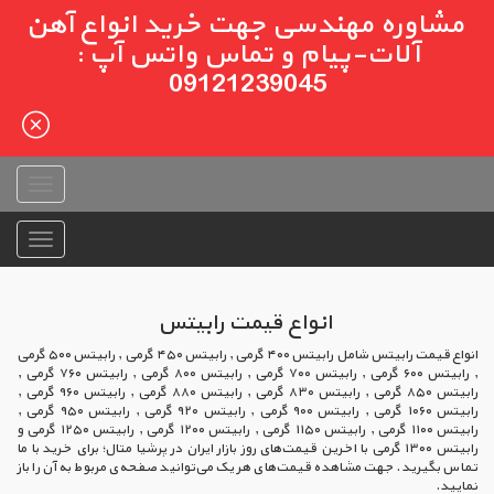
مشاوره مهندسی جهت خرید انواع آهن
آلات-پیام و تماس واتس آپ :
09121239045
انواع قیمت رابیتس
انواع قیمت رابیتس شامل رابیتس ۴۰۰ گرمی , رابیتس ۴۵۰ گرمی , رابیتس ۵۰۰ گرمی
, رابیتس ۶۰۰ گرمی , رابیتس ۷۰۰ گرمی , رابیتس ۸۰۰ گرمی , رابیتس ۷۶۰ گرمی ,
رابیتس ۸۵۰ گرمی , رابیتس ۸۳۰ گرمی , رابیتس ۸۸۰ گرمی , رابیتس ۹۶۰ گرمی ,
رابیتس ۱۰۶۰ گرمی , رابیتس ۹۰۰ گرمی , رابیتس ۹۲۰ گرمی , رابیتس ۹۵۰ گرمی ,
رابیتس ۱۱۰۰ گرمی , رابیتس ۱۱۵۰ گرمی , رابیتس ۱۲۰۰ گرمی , رابیتس ۱۲۵۰ گرمی و
رابیتس ۱۳۰۰ گرمی با اخرین قیمت‌های روز بازار ایران در پرشیا متال؛ برای خرید با ما
تماس بگیرید. جهت مشاهده قیمت‌های هر یک می‌توانید صفحه‌ی مربوط به آن را باز
نمایید.