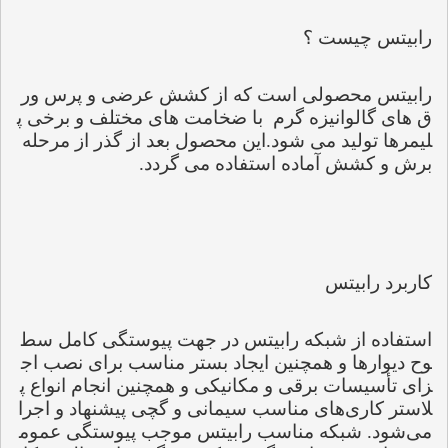
رابیتس چیست ؟
رابیتس محصولی است که از کشش عرضی و پرس ور
ق های گالوانیزه گرم
با ضخامت های مختلف و برخی پ
لیمرها تولید می شود.این محصول بعد از گذر از مرحله 
برش و کشش آماده استفاده می گردد
.
کاربرد رابیتس
استفاده از شبکه رابیتس در جهت پیوستگی کامل سط
وح دیوارها و همچنین ایجاد بستر مناسب برای نصب اج
زای تأسیسات برقی و مکانیکی و همچنین انجام انواع پ
لاستر کاری‌های مناسب سیمانی و گچی پیشنهاد و اجرا 
می‌شود. شبکه مناسب رابیتس موجب پیوستگی عموم