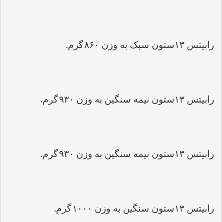
.
رابیتس 
۱۳
ستون سبک به وزن 
۸۶۰
گرم
.
رابیتس 
۱۳
ستون نیمه سنگین به وزن 
۹۳۰
گرم
.
رابیتس 
۱۳
ستون نیمه سنگین به وزن 
۹۳۰
گرم
.
رابیتس 
۱۳
ستون سنگین به وزن 
۱۰۰۰
گرم