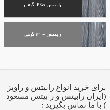
رابیتس ۱۲۵۰ گرمی
رابیتس ۱۳۰۰ گرمی
برای خرید انواع رابیتس و راویز  
(ایران رابیتس و رابیتس مسعود 
) با ما تماس بگیرید :