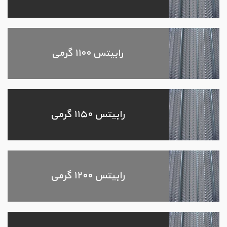
رابیتس ۱۱۰۰ گرمی
رابیتس ۱۱۵۰ گرمی
رابیتس ۱۲۰۰ گرمی