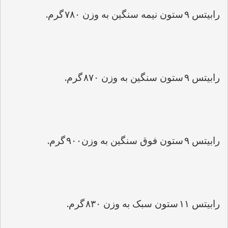
.
رابیتس 
۹
ستون نیمه سنگین به وزن 
۷۸۰
گرم
.
رابیتس 
۹
ستون سنگین به وزن 
۸۷۰
گرم
.
رابیتس 
۹
ستون فوق سنگین به وزن
۹۰۰
گرم
.
رابیتس 
۱۱
ستون سبک به وزن 
۸۳۰
گرم