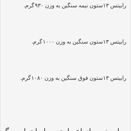
.
رابیتس 
۱۳
ستون نیمه سنگین به وزن 
۹۳۰
گرم
.
رابیتس 
۱۳
ستون سنگین به وزن 
۱۰۰۰
گرم
.
رابیتس 
۱۳
ستون فوق سنگین به وزن 
۱۰۸۰
گرم