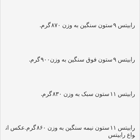
.
رابیتس 
۹
ستون سنگین به وزن 
۸۷۰
گرم
.
رابیتس 
۹
ستون فوق سنگین به وزن
۹۰۰
گرم
.
رابیتس 
۱۱
ستون سبک به وزن 
۸۳۰
گرم
رابیتس 
۱۱
ستون نیمه سنگین به وزن 
۸۶۰
گرم.عکس ان
واع رابیتس