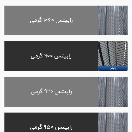
رابیتس ۱۰۶۰ گرمی
رابیتس ۹۰۰ گرمی
رابیتس ۹۲۰ گرمی
رابیتس ۹۵۰ گرمی