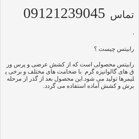
09121239045
تماس
.
رابیتس چیست ؟
رابیتس محصولی است که از کشش عرضی و پرس ور
ق های گالوانیزه گرم  با ضخامت های مختلف و برخی پ
لیمرها تولید می شود.این محصول بعد از گذر از مرحله 
برش و کشش آماده استفاده می گردد
.