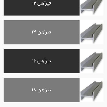
تیرآهن ۱۲
تیرآهن ۱۴
تیرآهن ۱۶
تیرآهن ۱۸