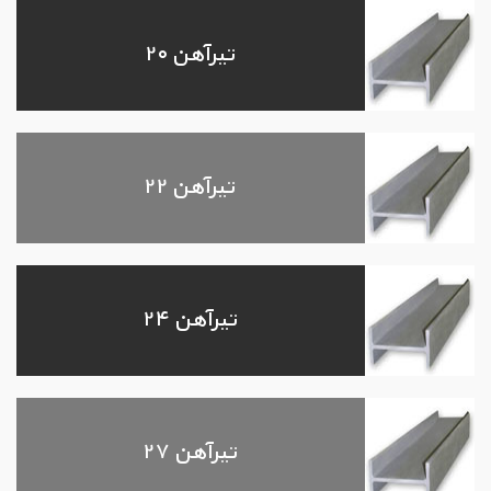
تیرآهن ۲۰
تیرآهن ۲۲
تیرآهن ۲۴
تیرآهن ۲۷