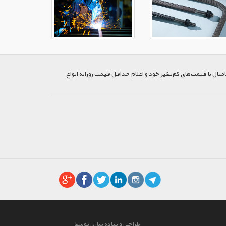
متال با قیمت‌های کم‌نظیر خود و اعلام حداقل قیمت روزانه انواع
طراحی و پیاده سازی توسط