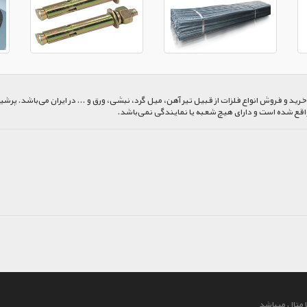
 و فروش انواع فلزات از قبیل تیر آهن، میل گرد، نبشی، ورق و ... در ایران می‌باشد. پرشیا
اقع شده است و دارای هیچ شعبه یا نمایندگی نمی‌باشد.
 متال میباشد